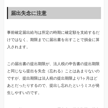
届出失念に注意
事前確定届出給与は所定の時期に確定額を支給するだ
けではなく、期限までに届出書を出すことで損金に算
入されます。
この届出書の提出期限が、法人税の申告書の提出期限
と同じなら提出を失念（忘れる）ことはあまりないの
ですが、提出期限は法人税の提出期限より1ヶ月ほど
あとだったりするので、提出し忘れたというミスが発
生しやすいのです。