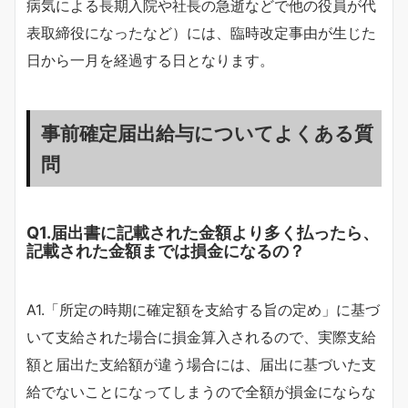
病気による長期入院や社長の急逝などで他の役員が代
表取締役になったなど）には、臨時改定事由が生じた
日から一月を経過する日となります。
事前確定届出給与についてよくある質
問
Q1.届出書に記載された金額より多く払ったら、
記載された金額までは損金になるの？
A1.「所定の時期に確定額を支給する旨の定め」に基づ
いて支給された場合に損金算入されるので、実際支給
額と届出た支給額が違う場合には、届出に基づいた支
給でないことになってしまうので全額が損金にならな