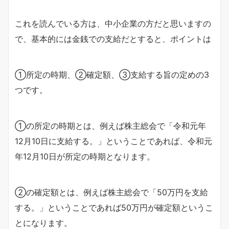
これを読んでいる方は、中小企業の方だと思いますの
で、基本的には金銭での支給だとすると、ポイントは
①所定の時期、②確定額、③支給する旨の定めの3
つです。
①の所定の時期とは、例えば株主総会で「令和元年
12月10日に支給する。」ということであれば、令和元
年12月10日が所定の時期となります。
②の確定額とは、例えば株主総会で「50万円を支給
する。」ということであれば50万円が確定額というこ
とになります。