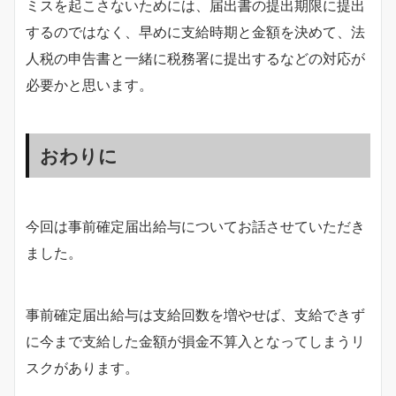
ミスを起こさないためには、届出書の提出期限に提出
するのではなく、早めに支給時期と金額を決めて、法
人税の申告書と一緒に税務署に提出するなどの対応が
必要かと思います。
おわりに
今回は事前確定届出給与についてお話させていただき
ました。
事前確定届出給与は支給回数を増やせば、支給できず
に今まで支給した金額が損金不算入となってしまうリ
スクがあります。