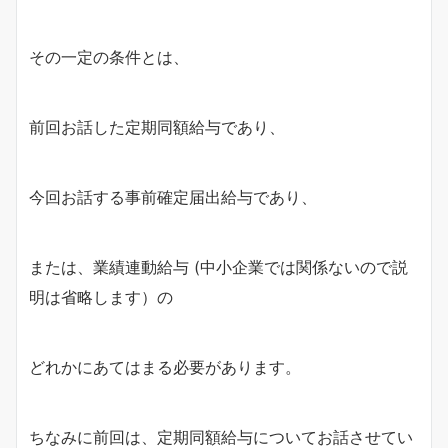
その一定の条件とは、
前回お話した定期同額給与であり、
今回お話する事前確定届出給与であり、
または、業績連動給与 (中小企業では関係ないので説
明は省略します）の
どれかにあてはまる必要があります。
ちなみに前回は、定期同額給与についてお話させてい