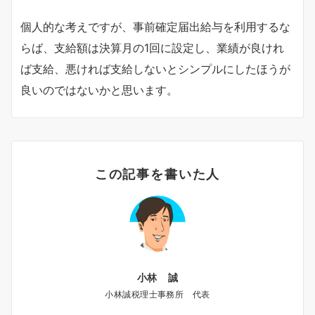
個人的な考えですが、事前確定届出給与を利用するな
らば、支給額は決算月の1回に設定し、業績が良けれ
ば支給、悪ければ支給しないとシンプルにしたほうが
良いのではないかと思います。
この記事を書いた人
小林 誠
小林誠税理士事務所 代表