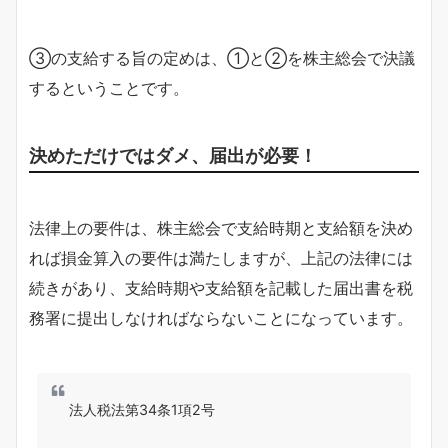
③の支給する旨の定めは、①と②を株主総会で決議
するということです。
決めただけではダメ、届出が必要！
法律上の要件は、株主総会で支給時期と支給額を決め
れば損金算入の要件は満たしますが、上記の法律には
続きがあり、支給時期や支給額を記載した届出書を税
務署に提出しなければならないことになっています。
法人税法第34条1項2号