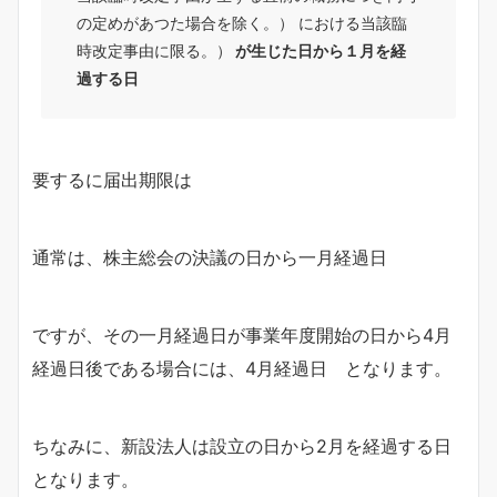
の定めがあつた場合を除く。） における当該臨
時改定事由に限る。）
が生じた日から１月を経
過する日
要するに届出期限は
通常は、株主総会の決議の日から一月経過日
ですが、その一月経過日が事業年度開始の日から4月
経過日後である場合には、4月経過日 となります。
ちなみに、新設法人は設立の日から2月を経過する日
となります。