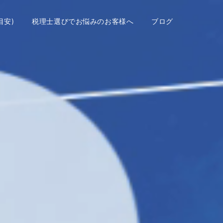
目安)
税理士選びでお悩みのお客様へ
ブログ