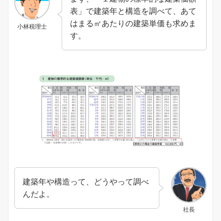
表」で建築年と構造を調べて、あて
はまる㎡あたりの建築単価も求めま
小林税理士
す。
建築年や構造って、どうやって調べ
んだよ。
社長