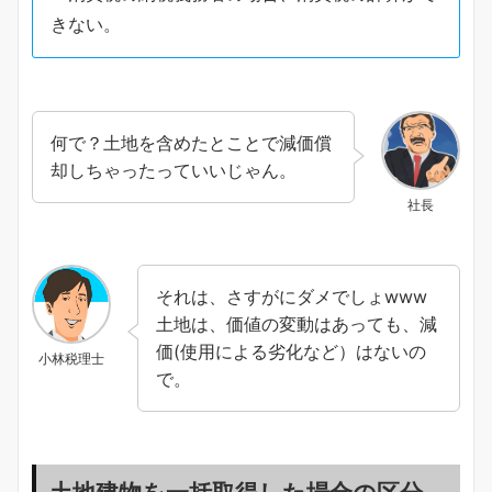
きない。
何で？土地を含めたとことで減価償
却しちゃったっていいじゃん。
社長
それは、さすがにダメでしょwww
土地は、価値の変動はあっても、減
価(使用による劣化など）はないの
小林税理士
で。
土地建物を一括取得した場合の区分