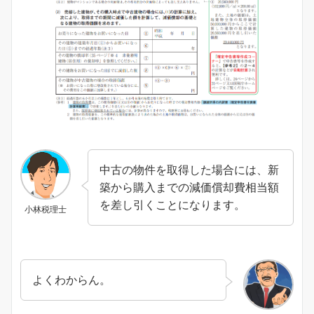
中古の物件を取得した場合には、新
築から購入までの減価償却費相当額
を差し引くことになります。
小林税理士
よくわからん。