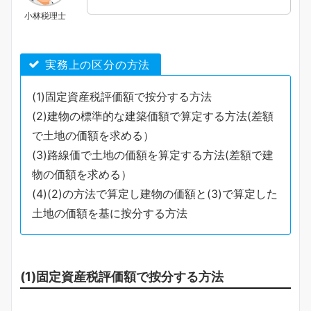
小林税理士
実務上の区分の方法
(1)固定資産税評価額で按分する方法
(2)建物の標準的な建築価額で算定する方法(差額
で土地の価額を求める）
(3)路線価で土地の価額を算定する方法(差額で建
物の価額を求める）
(4)(2)の方法で算定し建物の価額と(3)で算定した
土地の価額を基に按分する方法
(1)固定資産税評価額で按分する方法