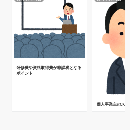
研修費や資格取得費が非課税となる
ポイント
個人事業主のスー