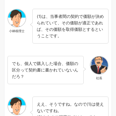
(1)は、当事者間の契約で価額が決め
られていて、その価額が適正であれ
ば、その価額を取得価額とするとい
小林税理士
うことです。
でも、個人で購入した場合、価額の
区分って契約書に書かれていないん
だろ？
社長
ええ、そうですね。なので(1)は使え
ないですね。