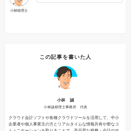
小林税理士
この記事を書いた人
小林 誠
小林誠税理士事務所 代表
クラウド会計ソフトや各種クラウドツールを活用して、中小
企業者や個人事業主の方とリアルタイムな情報共有や密なコ
ミュニケーションを取りることで、高品質な税務・会計のサ