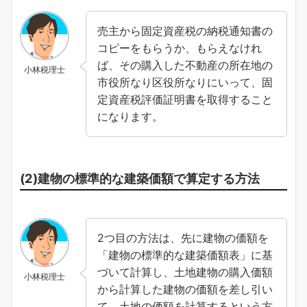
売主から固定資産税の納税通知書の
コピーをもらうか、もらえなけれ
ば、その購入した不動産の所在地の
小林税理士
市役所なり区役所なりにいって、固
定資産税評価証明書を取得すること
になります。
(2)建物の標準的な建築価額で算定する方法
2つ目の方法は、先に建物の価額を
「建物の標準的な建築価額表」に基
づいて計算し、土地建物の購入価額
小林税理士
から計算した建物の価額を差し引い
て、土地の価額を計算するという方