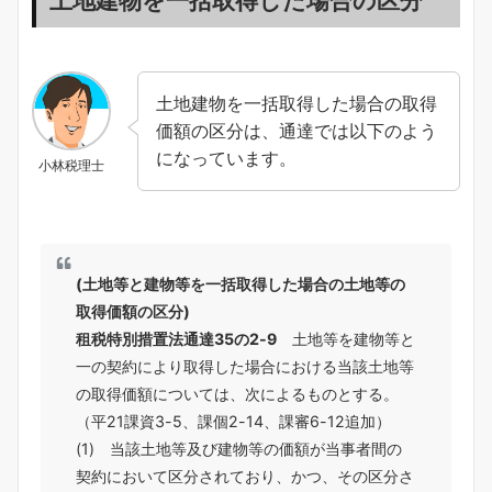
土地建物を一括取得した場合の取得
価額の区分は、通達では以下のよう
になっています。
小林税理士
(土地等と建物等を一括取得した場合の土地等の
取得価額の区分)
租税特別措置法通達35の2-9
土地等を建物等と
一の契約により取得した場合における当該土地等
の取得価額については、次によるものとする。
（平21課資3-5、課個2-14、課審6-12追加）
(1) 当該土地等及び建物等の価額が当事者間の
契約において区分されており、かつ、その区分さ