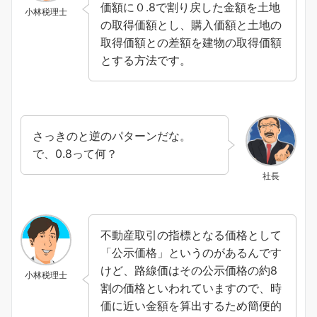
価額に０.8で割り戻した金額を土地
小林税理士
の取得価額とし、購入価額と土地の
取得価額との差額を建物の取得価額
とする方法です。
さっきのと逆のパターンだな。
で、0.8って何？
社長
不動産取引の指標となる価格として
「公示価格」というのがあるんです
けど、路線価はその公示価格の約8
小林税理士
割の価格といわれていますので、時
価に近い金額を算出するため簡便的