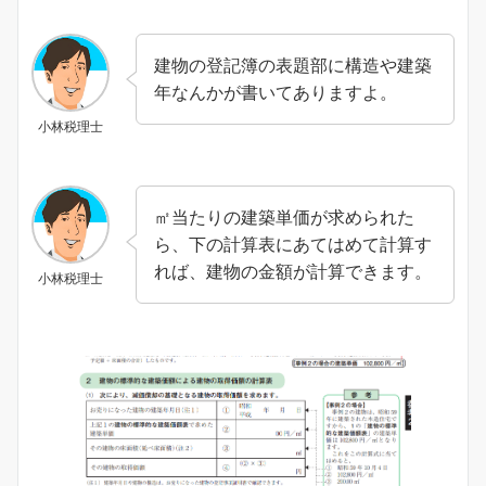
建物の登記簿の表題部に構造や建築
年なんかが書いてありますよ。
小林税理士
㎡当たりの建築単価が求められた
ら、下の計算表にあてはめて計算す
れば、建物の金額が計算できます。
小林税理士