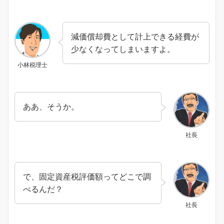
減価償却費として計上できる経費が
少なくなってしまいますよ。
小林税理士
ああ、そうか。
社長
で、固定資産税評価額ってどこで調
べるんだ？
社長