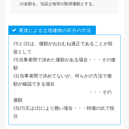
の金額を、当該土地等の取得価額とする。
通達による土地建物の区分の方法
(1)と(2)は、価額がおおむね適正であることが前
提として
(1)当事者間で決めた価額がある場合・・・その価
額
(2)当事者間で決めてないが、何らかの方法で価
額が確認できる場合
・・・その
価額
(3)(1)又は(2)により難い場合・・・時価の比で按
分