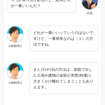
が一番いいんだ？
社長
どれが一番いいっていうのはないで
すけど、一番簡単なのは（１）の方
法ですね。
小林税理士
また(2)や(3)の方法は、差額で出し
た土地や建物の金額が実態(時価)と
大きくかけ離れてしまうこともあり
小林税理士
えます。