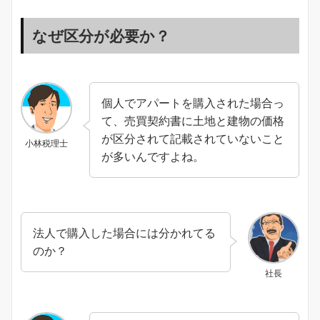
なぜ区分が必要か？
個人でアパートを購入された場合っ
て、売買契約書に土地と建物の価格
が区分されて記載されていないこと
小林税理士
が多いんですよね。
法人で購入した場合には分かれてる
のか？
社長