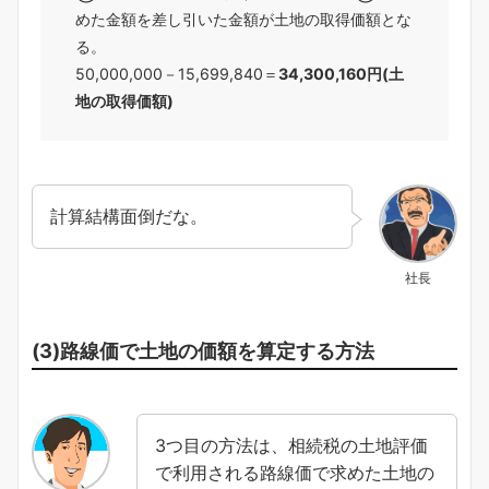
めた金額を差し引いた金額が土地の取得価額とな
る。
50,000,000－15,699,840＝
34,300,160円(土
地の取得価額)
計算結構面倒だな。
社長
(3)路線価で土地の価額を算定する方法
3つ目の方法は、相続税の土地評価
で利用される路線価で求めた土地の