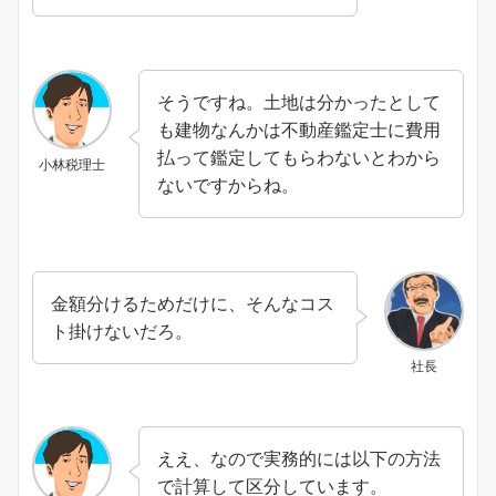
そうですね。土地は分かったとして
も建物なんかは不動産鑑定士に費用
払って鑑定してもらわないとわから
小林税理士
ないですからね。
金額分けるためだけに、そんなコス
ト掛けないだろ。
社長
ええ、なので実務的には以下の方法
で計算して区分しています。