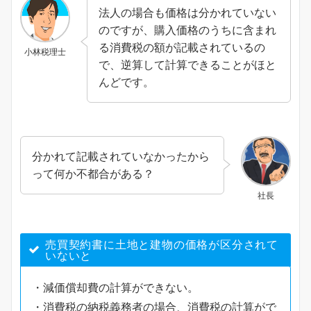
法人の場合も価格は分かれていない
のですが、購入価格のうちに含まれ
る消費税の額が記載されているの
小林税理士
で、逆算して計算できることがほと
んどです。
分かれて記載されていなかったから
って何か不都合がある？
社長
売買契約書に土地と建物の価格が区分されて
いないと
・減価償却費の計算ができない。
・消費税の納税義務者の場合、消費税の計算がで