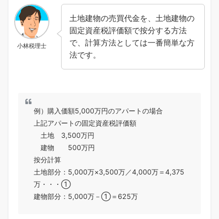
土地建物の売買代金を、土地建物の
固定資産税評価額で按分する方法
で、計算方法としては一番簡単な方
小林税理士
法です。
例）購入価額5,000万円のアパートの場合
上記アパートの固定資産税評価額
土地 3,500万円
建物 500万円
按分計算
土地部分：5,000万×3,500万／4,000万＝4,375
万・・・①
建物部分：5,000万－①＝625万