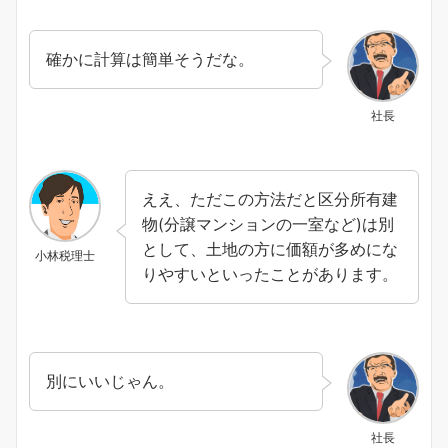
確かに計算は簡単そうだな。
社長
ええ、ただこの方法だと区分所有建
物(分譲マンションの一室など)は別
として、土地の方に価額が多めにな
小林税理士
りやすいといったことがあります。
別にいいじゃん。
社長