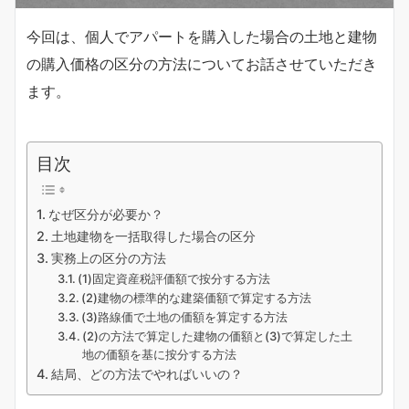
今回は、個人でアパートを購入した場合の土地と建物
の購入価格の区分の方法についてお話させていただき
ます。
目次
なぜ区分が必要か？
土地建物を一括取得した場合の区分
実務上の区分の方法
(1)固定資産税評価額で按分する方法
(2)建物の標準的な建築価額で算定する方法
(3)路線価で土地の価額を算定する方法
(2)の方法で算定した建物の価額と(3)で算定した土
地の価額を基に按分する方法
結局、どの方法でやればいいの？