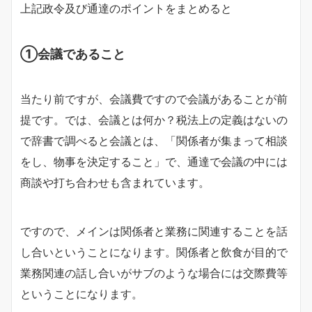
上記政令及び通達のポイントをまとめると
①会議であること
当たり前ですが、会議費ですので会議があることが前
提です。では、会議とは何か？税法上の定義はないの
で辞書で調べると会議とは、「関係者が集まって相談
をし、物事を決定すること」で、通達で会議の中には
商談や打ち合わせも含まれています。
ですので、メインは関係者と業務に関連することを話
し合いということになります。関係者と飲食が目的で
業務関連の話し合いがサブのような場合には交際費等
ということになります。