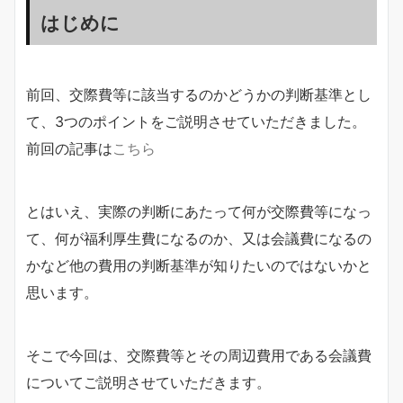
はじめに
前回、交際費等に該当するのかどうかの判断基準とし
て、3つのポイントをご説明させていただきました。
前回の記事は
こちら
とはいえ、実際の判断にあたって何が交際費等になっ
て、何が福利厚生費になるのか、又は会議費になるの
かなど他の費用の判断基準が知りたいのではないかと
思います。
そこで今回は、交際費等とその周辺費用である会議費
についてご説明させていただきます。