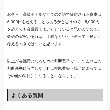
おそらく高級ホテルなどでの会議で提供される食事は
5,000円を超えることもあるかと思うので、5,000円
を超えても会議費でよいとしていると思いますので、
会議の実態があれば、上限なくいくら使っても良いと
考えるべきではないと思います。
以上が会議費となるための判断基準です。つまりこの
判断基準に該当しなければ交際費等（場合によっては
その他の科目）になることになります。
よくある質問