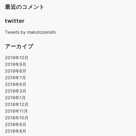
最近のコメント
twitter
Tweets by makotozeirishi
アーカイブ
2019年10月
2019年9月
2019年8月
2019年7月
2019年6月
2019年3月
2019年1月
2018年12月
2018年11月
2018年10月
2018年9月
2018年8月