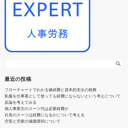
最近の投稿
フローチャートでわかる修繕費と資本的支出の税務
私服を仕事着として使っても経費にならないという考えについて
反論を考えてみる
個人事業主のスーツ代は必要経費か
社長のスーツは経費になるかについて考える
空室と空家の減価償却について