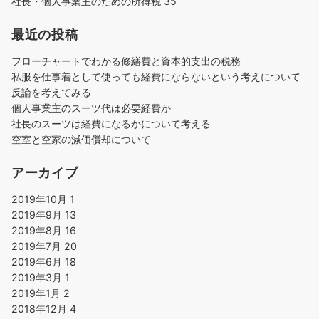
社長・個人事業主のための所得税
35
最近の投稿
フローチャートでわかる修繕費と資本的支出の税務
私服を仕事着として使っても経費にならないという考えについて
反論を考えてみる
個人事業主のスーツ代は必要経費か
社長のスーツは経費になるかについて考える
空室と空家の減価償却について
アーカイブ
2019年10月
1
2019年9月
13
2019年8月
16
2019年7月
20
2019年6月
18
2019年3月
1
2019年1月
2
2018年12月
4