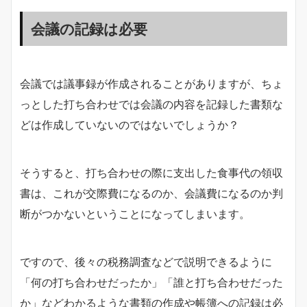
会議の記録は必要
会議では議事録が作成されることがありますが、ちょ
っとした打ち合わせでは会議の内容を記録した書類な
どは作成していないのではないでしょうか？
そうすると、打ち合わせの際に支出した食事代の領収
書は、これが交際費になるのか、会議費になるのか判
断がつかないということになってしまいます。
ですので、後々の税務調査などで説明できるように
「何の打ち合わせだったか」「誰と打ち合わせだった
か」などわかるような書類の作成や帳簿への記録は必