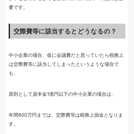
要です。
交際費等に該当するとどうなるの？
中小企業の場合、仮に会議費だと思っていたら税務上
は交際費等に該当してしまったというような場合で
も、
原則として資本金1億円以下の中小企業の場合は、
年間800万円までは、交際費等は税務上損金となりま
す。