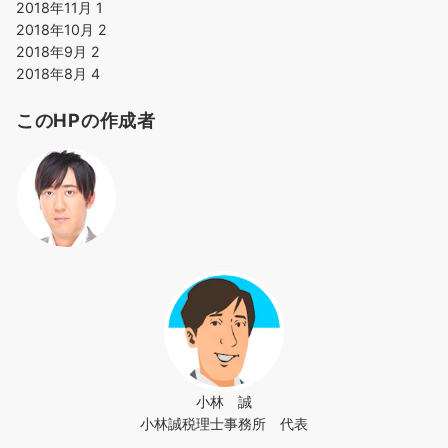
2018年11月
1
2018年10月
2
2018年9月
2
2018年8月
4
このHPの作成者
小林 誠
小林誠税理士事務所 代表