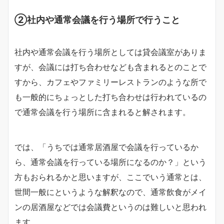
②社内や通常会議を行う場所で行うこと
社内や通常会議を行う場所としては貸会議室がありま
すが、会議には打ち合わせなども含まれるとのことで
すから、カフェやファミリーレストランのような所で
も一般的にちょっとした打ち合わせは行われているの
で通常会議を行う場所に含まれると解されます。
では、「うちでは通常居酒屋で会議を行っているか
ら、通常会議を行っている場所になるのか？」という
方もおられるかと思いますが、ここでいう通常とは、
世間一般にというような解釈なので、通常飲食がメイ
ンの居酒屋などでは会議費というのは難しいと思われ
ます。