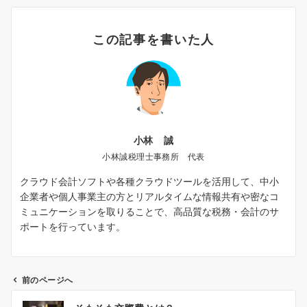
この記事を書いた人
小林 誠
小林誠税理士事務所 代表
クラウド会計ソフトや各種クラウドツールを活用して、中小
企業者や個人事業主の方とリアルタイムな情報共有や密なコ
ミュニケーションを取りることで、高品質な税務・会計のサ
ポートを行っています。
前のページへ
投