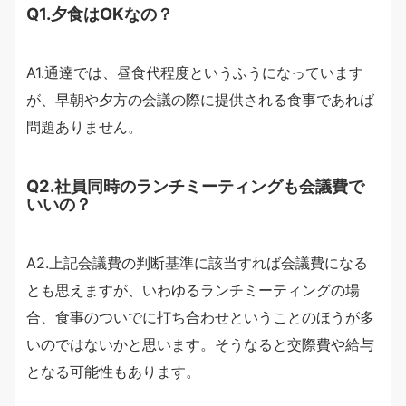
Q1.夕食はOKなの？
A1.通達では、昼食代程度というふうになっています
が、早朝や夕方の会議の際に提供される食事であれば
問題ありません。
Q2.社員同時のランチミーティングも会議費で
いいの？
A2.上記会議費の判断基準に該当すれば会議費になる
とも思えますが、いわゆるランチミーティングの場
合、食事のついでに打ち合わせということのほうが多
いのではないかと思います。そうなると交際費や給与
となる可能性もあります。