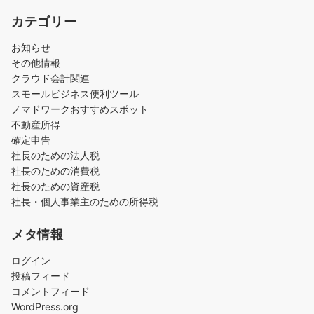
カテゴリー
お知らせ
その他情報
クラウド会計関連
スモールビジネス便利ツール
ノマドワークおすすめスポット
不動産所得
確定申告
社長のための法人税
社長のための消費税
社長のための資産税
社長・個人事業主のための所得税
メタ情報
ログイン
投稿フィード
コメントフィード
WordPress.org