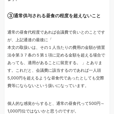
③通常供与される昼食の程度を超えないこと
通常の昼食代程度であれば会議費で良いとのことです
が、上記通達の最後に「
本文の取扱いは、その１人当たりの費用の金額が措置
法令第３７条の５第１項に定める金額を超える場合で
あっても、適用があることに留意する。 」とありま
す。これだと、会議費に該当するのであれば一人頭
5,000円を超えるような昼食代であったとしても交際
費等にならないという扱いになっています。
個人的な感覚からすると、通常の昼食代って500円～
1,000円位ではないかと思うのですが。