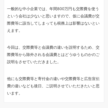
一般的な中小企業では、年間800万円も交際費を使う
という会社は少ないと思いますので、仮に会議費が交
際費等に該当してしまっても税務上は影響はないとい
えます。
今回は、交際費等と会議費の違いを説明するため、交
際費等から除外される会議費とはどうゆうものかのご
説明をさせていただきました。
他にも交際費等と寄付金の違いや交際費等と広告宣伝
費の違いなども後日、ご説明させていただきたいと思
います。