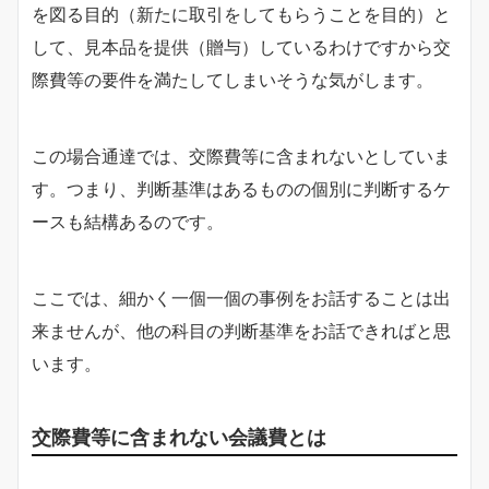
を図る目的（新たに取引をしてもらうことを目的）と
して、見本品を提供（贈与）しているわけですから交
際費等の要件を満たしてしまいそうな気がします。
この場合通達では、交際費等に含まれないとしていま
す。つまり、判断基準はあるものの個別に判断するケ
ースも結構あるのです。
ここでは、細かく一個一個の事例をお話することは出
来ませんが、他の科目の判断基準をお話できればと思
います。
交際費等に含まれない会議費とは