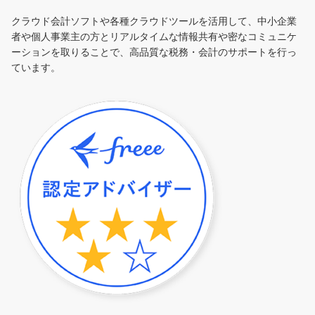
クラウド会計ソフトや各種クラウドツールを活用して、中小企業
者や個人事業主の方とリアルタイムな情報共有や密なコミュニケ
ーションを取りることで、高品質な税務・会計のサポートを行っ
ています。