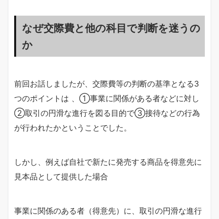
なぜ交際費と他の科目で判断を迷うの
か
前回お話しましたが、交際費等の判断の基準となる3
つのポイントは 、①事業に関係がある者などに対し
②取引の円滑な進行を図る目的で③接待などの行為
が行われたかということでした。
しかし、例えば自社で新たに発売する商品を得意先に
見本品として提供した場合
事業に関係のある者（得意先）に、取引の円滑な進行