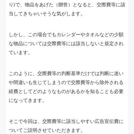
り)で、物品をあげた（贈答）となると、交際費等に該
当してきちゃいそうな気がします。
しかし、この場合でもカレンダーやタオルなどの少額
な物品については交際費等には該当しないと規定され
ています。
このように、交際費等の判断基準だけでは判断に迷い
や間違いも生じてしまうので交際費等から除外される
経費としてどのようなものがあるかを知ることも必要
になってきます。
そこで今回は、交際費等に該当しやすい広告宣伝費に
ついてご説明させていただきます。