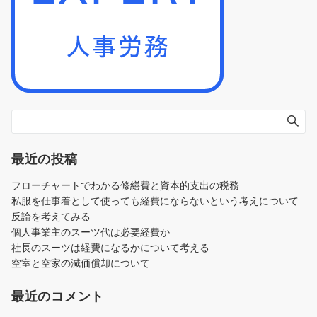
最近の投稿
フローチャートでわかる修繕費と資本的支出の税務
私服を仕事着として使っても経費にならないという考えについて
反論を考えてみる
個人事業主のスーツ代は必要経費か
社長のスーツは経費になるかについて考える
空室と空家の減価償却について
最近のコメント