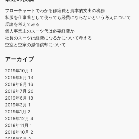
フローチャートでわかる修繕費と資本的支出の税務
私服を仕事着として使っても経費にならないという考えについて
反論を考えてみる
個人事業主のスーツ代は必要経費か
社長のスーツは経費になるかについて考える
空室と空家の減価償却について
アーカイブ
2019年10月
1
2019年9月
13
2019年8月
16
2019年7月
20
2019年6月
18
2019年3月
1
2019年1月
2
2018年12月
4
2018年11月
1
2018年10月
2
2018年9月
2