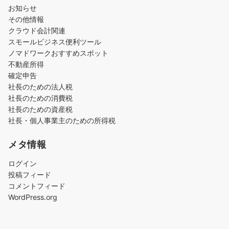
お知らせ
その他情報
クラウド会計関連
スモールビジネス便利ツール
ノマドワークおすすめスポット
不動産所得
確定申告
社長のための法人税
社長のための消費税
社長のための資産税
社長・個人事業主のための所得税
メタ情報
ログイン
投稿フィード
コメントフィード
WordPress.org