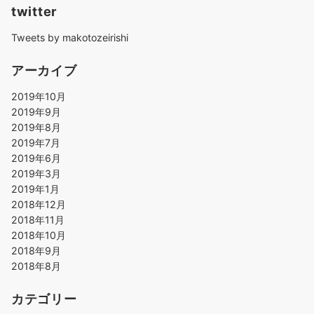
twitter
Tweets by makotozeirishi
アーカイブ
2019年10月
2019年9月
2019年8月
2019年7月
2019年6月
2019年3月
2019年1月
2018年12月
2018年11月
2018年10月
2018年9月
2018年8月
カテゴリー