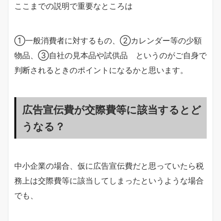
ここまでの説明で重要なところは
①一般消費者に対するもの、②カレンダー等の少額
物品、③自社の見本品や試供品 というのがご自身で
判断されるときのポイントになるかと思います。
広告宣伝費が交際費等に該当するとど
うなる？
中小企業の場合、仮に広告宣伝費だと思っていたら税
務上は交際費等に該当してしまったというような場合
でも、