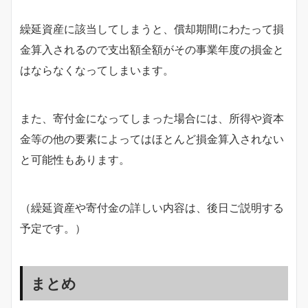
繰延資産に該当してしまうと、償却期間にわたって損
金算入されるので支出額全額がその事業年度の損金と
はならなくなってしまいます。
また、寄付金になってしまった場合には、所得や資本
金等の他の要素によってはほとんど損金算入されない
と可能性もあります。
（繰延資産や寄付金の詳しい内容は、後日ご説明する
予定です。）
まとめ