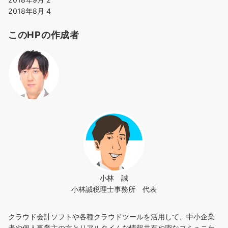
2018年8月
4
このHPの作成者
小林 誠
小林誠税理士事務所 代表
クラウド会計ソフトや各種クラウドツールを活用して、中小企業
者や個人事業主の方とリアルタイムな情報共有や密なコミュニケ