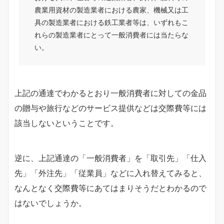
農業用資材の製造業者における農家、機械又は工
具の製造業者における鉄工業者等は、いずれもこ
れらの製造業者にとって一般消費者には当たらな
い。
上記の通達でわかるとおり一般消費者に対しての金品
の贈与や旅行などのサービス提供などは交際費等には
該当しないということです。
逆に、上記通達の「一般消費者」を「取引先」「仕入
先」「外注先」「従業員」などに入れ替えてみると、
なんとなく交際費等にあてはまりそうだとわかるので
はないでしょうか。