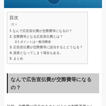
目次
なんで広告宣伝費が交際費等になるの？
交際費等となる広告宣伝費とは？
ポイントは一般消費者
広告宣伝費が交際費等に該当するとどうなる？
資産となってしまう場合もある。
まとめ
なんで広告宣伝費が交際費等になる
の？