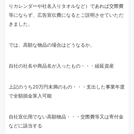
りカレンダーや社名入りタオルなど）であれば交際費
等にならず、広告宣伝費になるとご説明させていただ
きました。
では、高額な物品の場合はどうなるか。
自社の社名や商品名が入ったもの・・・繰延資産
上記のうち20万円未満のもの・・・支出した事業年度
で全額損金算入可能
自社宣伝用でない高額物品・・・交際費等又は寄付金
などに該当する