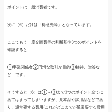
ポイントは一般消費者です。
次に（6）だけは「得意先等」となっています。
ここでもう一度交際費等の判断基準3つのポイントを
確認すると
①事業関係者②円滑な取引が目的③接待、贈答な
ど です。
そうすると（6）は①～③まで3つのポイント全てに
あてはまってしまいますが、見本品や試用品などであ
り、通常要する費用(これがどこまでが通常要する費用