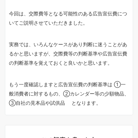
今回は、交際費等となる可能性のある広告宣伝費につ
いてご説明させていただきました。
実務では、いろんなケースがあり判断に迷うことがあ
るかと思いますが、交際費等の判断基準や広告宣伝費
の判断基準を覚えておくと良いかと思います。
もう一度確認しますと広告宣伝費の判断基準は ①一
般消費者に対するもの、②カレンダー等の少額物品、
③自社の見本品や試供品 となります。