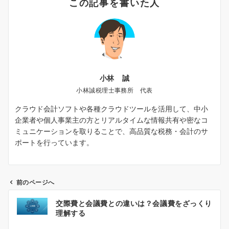
この記事を書いた人
小林 誠
小林誠税理士事務所 代表
クラウド会計ソフトや各種クラウドツールを活用して、中小
企業者や個人事業主の方とリアルタイムな情報共有や密なコ
ミュニケーションを取りることで、高品質な税務・会計のサ
ポートを行っています。
前のページへ
投
交際費と会議費との違いは？会議費をざっくり
稿
理解する
ナ