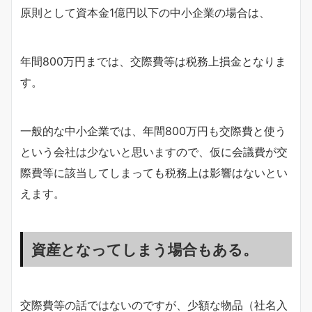
原則として資本金1億円以下の中小企業の場合は、
年間800万円までは、交際費等は税務上損金となりま
す。
一般的な中小企業では、年間800万円も交際費と使う
という会社は少ないと思いますので、仮に会議費が交
際費等に該当してしまっても税務上は影響はないとい
えます。
資産となってしまう場合もある。
交際費等の話ではないのですが、少額な物品（社名入