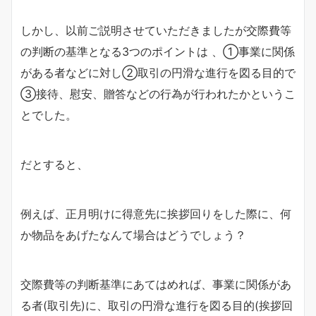
しかし、以前ご説明させていただきましたが交際費等
の判断の基準となる3つのポイントは 、①事業に関係
がある者などに対し②取引の円滑な進行を図る目的で
③接待、慰安、贈答などの行為が行われたかというこ
とでした。
だとすると、
例えば、正月明けに得意先に挨拶回りをした際に、何
か物品をあげたなんて場合はどうでしょう？
交際費等の判断基準にあてはめれば、事業に関係があ
る者(取引先)に、取引の円滑な進行を図る目的(挨拶回