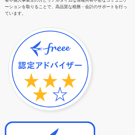
ーションを取りることで、高品質な税務・会計のサポートを行っ
ています。