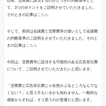
以前、交際費に該当するのかどうかの判断基準とし
て、3つのポイントをご説明させていただきました。
そのときの記事は
こちら
そして、前回は会議費と交際費等の違いとして会議費
の判断基準のご説明をさせていただきました。そのと
きの記事は
こちら
今回は、交際費等に該当する可能性のある広告宣伝費
について、ご説明させていただきたいと思います。
「交際費と広告宣伝費じゃ全然かぶるところなんてな
くない？」と思う方もいるかも知れません。一般的な
感覚からすれば、そう思うのが普通だと思います。