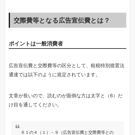
交際費等となる広告宣伝費とは？
ポイントは一般消費者
広告宣伝費と交際費等の区分として、租税特別措置法
通達では以下のように規定されています。
文章が長いので、読むのが面倒な方は太字と（6）だ
け目を通してください。
６１の４（１）－９（広告宣伝費と交際費等との