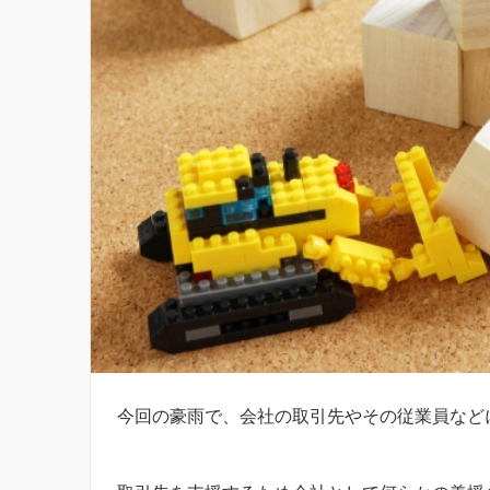
今回の豪雨で、会社の取引先やその従業員など