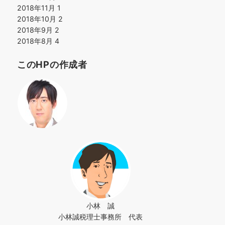
2018年11月
1
2018年10月
2
2018年9月
2
2018年8月
4
このHPの作成者
小林 誠
小林誠税理士事務所 代表