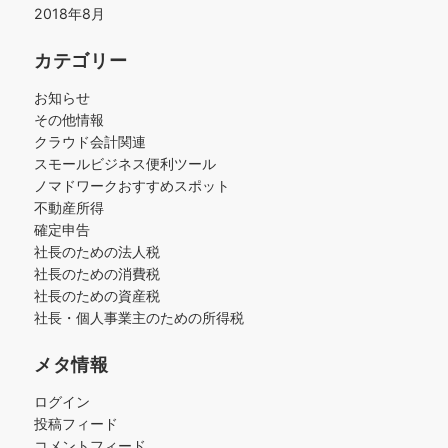
2018年8月
カテゴリー
お知らせ
その他情報
クラウド会計関連
スモールビジネス便利ツール
ノマドワークおすすめスポット
不動産所得
確定申告
社長のための法人税
社長のための消費税
社長のための資産税
社長・個人事業主のための所得税
メタ情報
ログイン
投稿フィード
コメントフィード