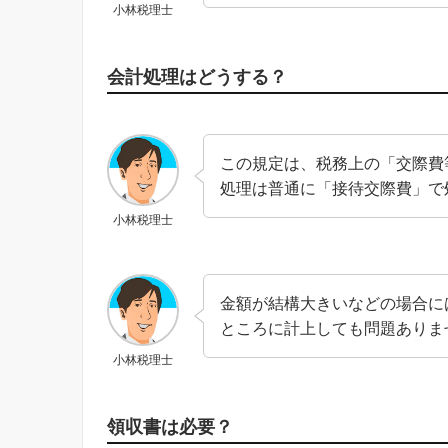
小林税理士
会計処理はどうする？
この規定は、税務上の「交際費
処理は普通に「接待交際費」で
小林税理士
金額が結構大きいなどの場合に
ところに計上しても問題ありま
小林税理士
領収書は必要？