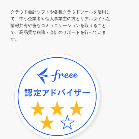
クラウド会計ソフトや各種クラウドツールを活用し
て、中小企業者や個人事業主の方とリアルタイムな
情報共有や密なコミュニケーションを取りること
で、高品質な税務・会計のサポートを行っていま
す。