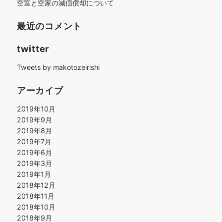
空室と空家の減価償却について
最近のコメント
twitter
Tweets by makotozeirishi
アーカイブ
2019年10月
2019年9月
2019年8月
2019年7月
2019年6月
2019年3月
2019年1月
2018年12月
2018年11月
2018年10月
2018年9月