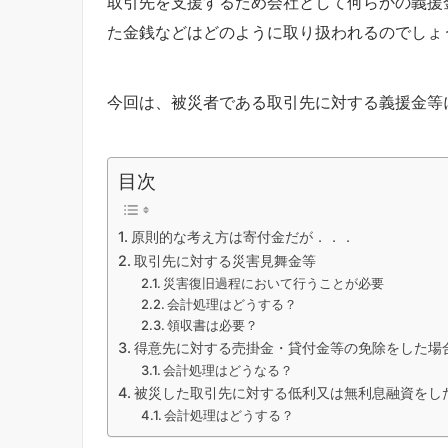
取引先を支援するため会社として何らかの義援
た金銭などはどのように取り扱われるのでしょ
今回は、被災者である取引先に対する義援金等
目次
原則的な考え方は寄付金だが．．．
取引先に対する災害見舞金等
災害復旧過程において行うことが必要
会計処理はどうする？
領収書は必要？
得意先に対する売掛金・貸付金等の免除をした場
会計処理はどうなる？
被災した取引先に対する低利又は無利息融資をし
会計処理はどうする？