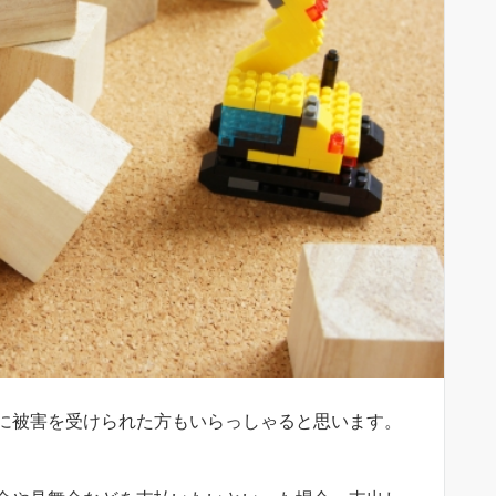
に被害を受けられた方もいらっしゃると思います。