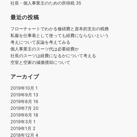
社長・個人事業主のための所得税
35
最近の投稿
フローチャートでわかる修繕費と資本的支出の税務
私服を仕事着として使っても経費にならないという
考えについて反論を考えてみる
個人事業主のスーツ代は必要経費か
社長のスーツは経費になるかについて考える
空室と空家の減価償却について
アーカイブ
2019年10月
1
2019年9月
13
2019年8月
16
2019年7月
20
2019年6月
18
2019年3月
1
2019年1月
2
2018年12月
4