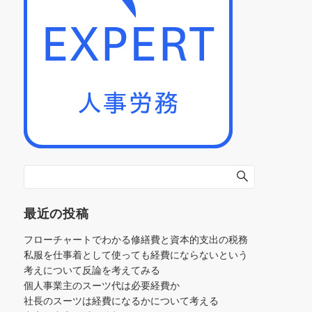
最近の投稿
フローチャートでわかる修繕費と資本的支出の税務
私服を仕事着として使っても経費にならないという
考えについて反論を考えてみる
個人事業主のスーツ代は必要経費か
社長のスーツは経費になるかについて考える