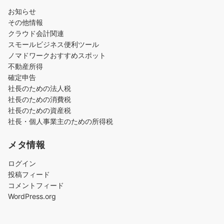
お知らせ
その他情報
クラウド会計関連
スモールビジネス便利ツール
ノマドワークおすすめスポット
不動産所得
確定申告
社長のための法人税
社長のための消費税
社長のための資産税
社長・個人事業主のための所得税
メタ情報
ログイン
投稿フィード
コメントフィード
WordPress.org