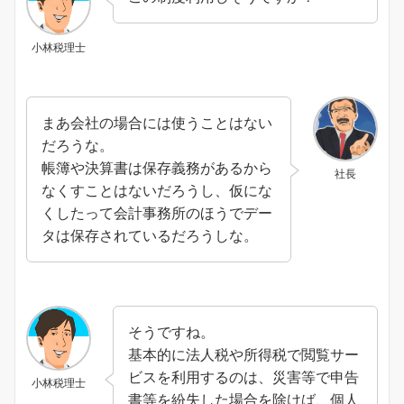
小林税理士
まあ会社の場合には使うことはない
だろうな。
帳簿や決算書は保存義務があるから
社長
なくすことはないだろうし、仮にな
くしたって会計事務所のほうでデー
タは保存されているだろうしな。
そうですね。
基本的に法人税や所得税で閲覧サー
ビスを利用するのは、災害等で申告
小林税理士
書等を紛失した場合を除けば、個人