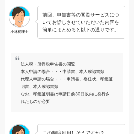
前回、申告書等の閲覧サービスにつ
いてお話しさせていただいた内容を
簡単にまとめると以下の通りです。
小林税理士
法人税・所得税申告書の閲覧
本人申請の場合・・・申請書、本人確認書類
代理人申請の場合・・・申請書、委任状、印鑑証
明書、本人確認書類
なお、印鑑証明書は申請日前30日以内に発行さ
れたものが必要
この制度利用しそうですか？