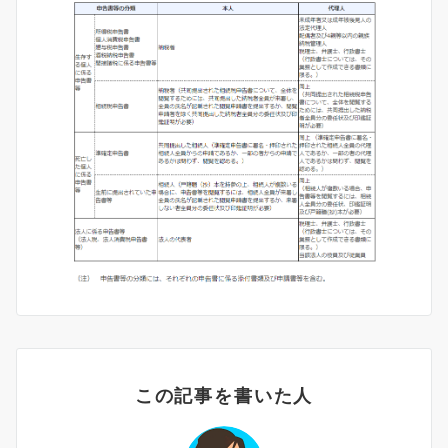
この記事を書いた人