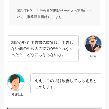
国税庁HP 「 申告書等閲覧サービスの実施につ
いて（事務運営指針） 」より
相続が絡む申告書の閲覧は、申告し
ない他の相続人の協力が得られなか
ったら、どうにもならないな。
社長
ええ、この辺は改善してもらえると
助かります。
小林税理士