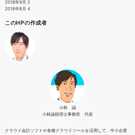
2018年9月
2
2018年8月
4
このHPの作成者
小林 誠
小林誠税理士事務所 代表
クラウド会計ソフトや各種クラウドツールを活用して、中小企業