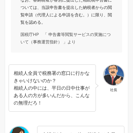
ついては、当該申告書を提出した納税者からの閲
覧申請（代理人による申請を含む。）に限り、閲
覧を認める。
国税庁HP 「 申告書等閲覧サービスの実施につ
いて（事務運営指針） 」より
相続人全員で税務署の窓口に行かな
きゃいけないのか？
相続人の中には、平日の日中仕事が
社長
ある人の方が多いんだから、こんな
の無理だろ！