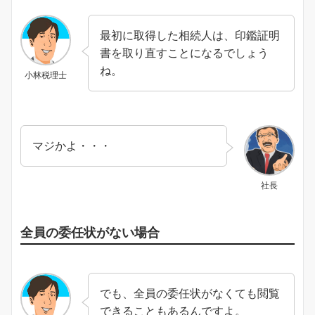
最初に取得した相続人は、印鑑証明
書を取り直すことになるでしょう
ね。
小林税理士
マジかよ・・・
社長
全員の委任状がない場合
でも、全員の委任状がなくても閲覧
できることもあるんですよ。