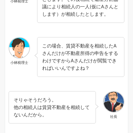
小林税理士
議により相続人の一人(仮にAさんと
します）が相続したとします。
この場合、賃貸不動産を相続したA
さんだけが不動産所得の申告をする
わけですからAさんだけが閲覧でき
小林税理士
ればいいんですよね？
そりゃそうだろう。
他の相続人は賃貸不動産を相続して
ないんだから。
社長