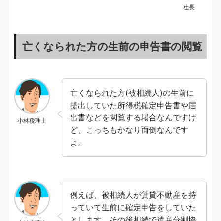
社長
亡くなられた方の生前の申告書の閲覧
亡くなられた方(被相続人)の生前に
提出していた所得税確定申告書や届
出書などを閲覧する場合なんですけ
小林税理士
ど、こっちもかなり面倒なんです
よ。
例えば、被相続人が賃貸不動産を持
っていて生前に確定申告をしていた
とします。その後相続で遺産分割協