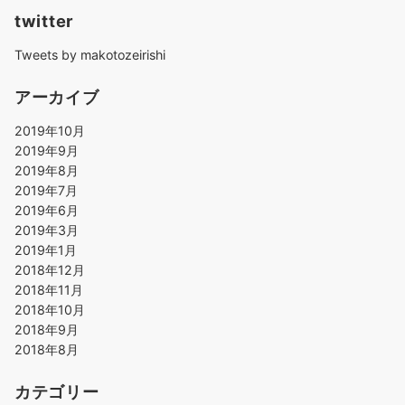
twitter
Tweets by makotozeirishi
アーカイブ
2019年10月
2019年9月
2019年8月
2019年7月
2019年6月
2019年3月
2019年1月
2018年12月
2018年11月
2018年10月
2018年9月
2018年8月
カテゴリー