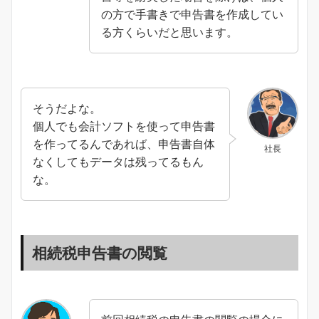
の方で手書きで申告書を作成してい
る方くらいだと思います。
そうだよな。
個人でも会計ソフトを使って申告書
を作ってるんであれば、申告書自体
社長
なくしてもデータは残ってるもん
な。
相続税申告書の閲覧