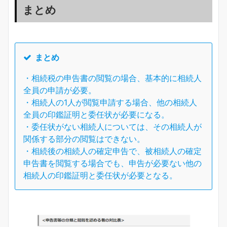
まとめ
まとめ
・相続税の申告書の閲覧の場合、基本的に相続人
全員の申請が必要。
・相続人の1人が閲覧申請する場合、他の相続人
全員の印鑑証明と委任状が必要になる。
・委任状がない相続人については、その相続人が
関係する部分の閲覧はできない。
・相続後の相続人の確定申告で、被相続人の確定
申告書を閲覧する場合でも、申告が必要ない他の
相続人の印鑑証明と委任状が必要となる。