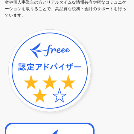
者や個人事業主の方とリアルタイムな情報共有や密なコミュニケ
ーションを取りることで、高品質な税務・会計のサポートを行っ
ています。