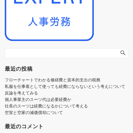
最近の投稿
フローチャートでわかる修繕費と資本的支出の税務
私服を仕事着として使っても経費にならないという考えについて
反論を考えてみる
個人事業主のスーツ代は必要経費か
社長のスーツは経費になるかについて考える
空室と空家の減価償却について
最近のコメント