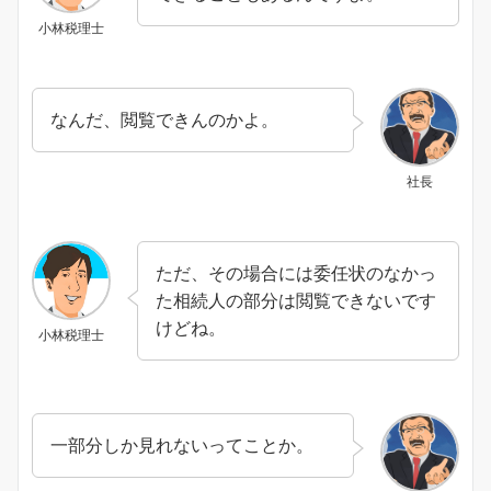
小林税理士
なんだ、閲覧できんのかよ。
社長
ただ、その場合には委任状のなかっ
た相続人の部分は閲覧できないです
けどね。
小林税理士
一部分しか見れないってことか。