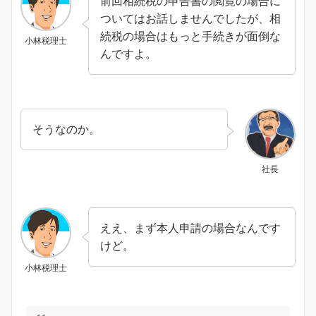
前回相続税の申告書の閲覧の場合に
ついてはお話しませんでしたが、相
続税の場合はもっと手続きが面倒な
小林税理士
んですよ。
そうなのか。
社長
ええ、まず本人申請の場合なんです
けど。
小林税理士