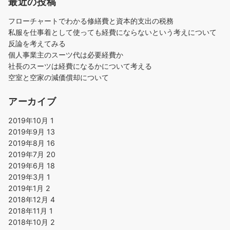
最近の投稿
フローチャートでわかる修繕費と資本的支出の税務
私服を仕事着として使っても経費にならないという考えについて
反論を考えてみる
個人事業主のスーツ代は必要経費か
社長のスーツは経費になるかについて考える
空室と空家の減価償却について
アーカイブ
2019年10月
1
2019年9月
13
2019年8月
16
2019年7月
20
2019年6月
18
2019年3月
1
2019年1月
2
2018年12月
4
2018年11月
1
2018年10月
2